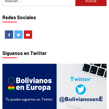
Redes Sociales
Facebook
Twitter
Youtube
Síguenos en Twitter