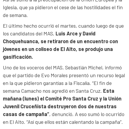
Iglesia, que ya pidieron el cese de las hostilidades el fin
de semana.
El último hecho ocurrió el martes, cuando luego de que
los candidatos del MAS,
Luis Arce y David
Choquehuanca, se retiraron de un encuentro con
jóvenes en un coliseo de El Alto, se produjo una
gasificación.
Uno de los voceros del MAS, Sebastián Michel, informó
que el partido de Evo Morales presentó un recurso legal
en la que pidieron garantías a la Fiscalía. “El fin de
semana Camacho nos agredió en Santa Cruz.
Esta
mañana (lunes) el Comité Pro Santa Cruz y la Unión
Juvenil Cruceñista destruyeron dos de nuestras
casas de campaña”
, denunció. A eso sumó lo ocurrido
en El Alto. “Así que ellos están calentando la campaña”.