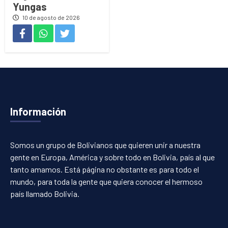
Yungas
10 de agosto de 2026
Información
Somos un grupo de Bolivianos que quieren unir a nuestra
gente en Europa, América y sobre todo en Bolivia, país al que
tanto amamos. Está página no obstante es para todo el
mundo, para toda la gente que quiera conocer el hermoso
país llamado Bolivia.