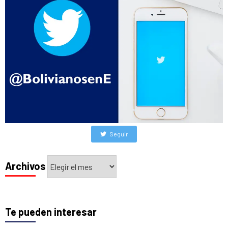
Seguir
Archivos
Archivos
Te pueden interesar