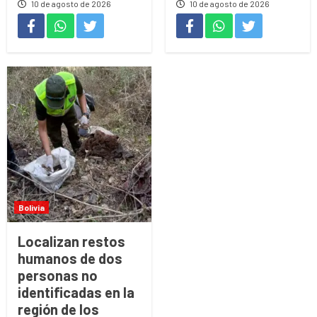
10 de agosto de 2026
10 de agosto de 2026
Bolivia
Localizan restos
humanos de dos
personas no
identificadas en la
región de los