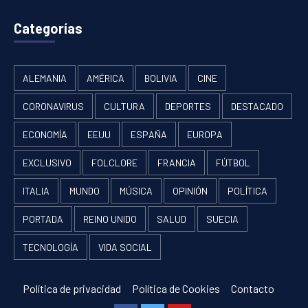
Categorías
ALEMANIA
AMÉRICA
BOLIVIA
CINE
CORONAVIRUS
CULTURA
DEPORTES
DESTACADO
ECONOMÍA
EEUU
ESPAÑA
EUROPA
EXCLUSIVO
FOLCLORE
FRANCIA
FÚTBOL
ITALIA
MUNDO
MÚSICA
OPINIÓN
POLÍTICA
PORTADA
REINO UNIDO
SALUD
SUECIA
TECNOLOGÍA
VIDA SOCIAL
Política de privacidad
Política de Cookies
Contacto