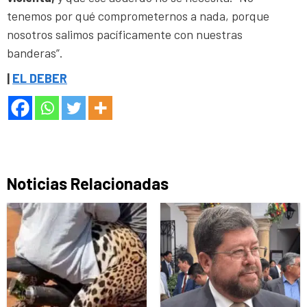
tenemos por qué comprometernos a nada, porque
nosotros salimos pacíficamente con nuestras
banderas”.
|
EL DEBER
Noticias Relacionadas