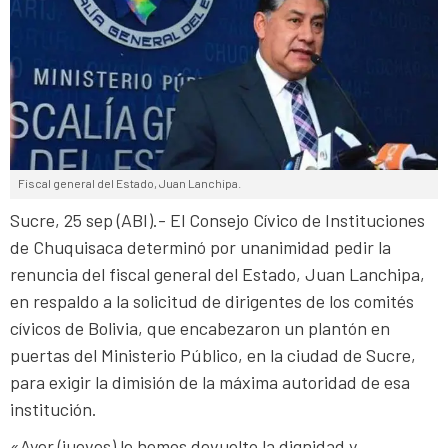
Fiscal general del Estado, Juan Lanchipa.
Sucre, 25 sep (ABI).- El Consejo Cívico de Instituciones
de Chuquisaca determinó por unanimidad pedir la
renuncia del fiscal general del Estado, Juan Lanchipa,
en respaldo a la solicitud de dirigentes de los comités
cívicos de Bolivia, que encabezaron un plantón en
puertas del Ministerio Público, en la ciudad de Sucre,
para exigir la dimisión de la máxima autoridad de esa
institución.
«Ayer (jueves) le hemos devuelto la dignidad y