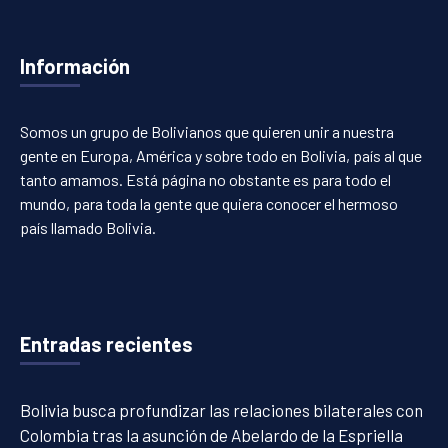
Información
Somos un grupo de Bolivianos que quieren unir a nuestra
gente en Europa, América y sobre todo en Bolivia, país al que
tanto amamos. Está página no obstante es para todo el
mundo, para toda la gente que quiera conocer el hermoso
país llamado Bolivia.
Entradas recientes
Bolivia busca profundizar las relaciones bilaterales con
Colombia tras la asunción de Abelardo de la Espriella