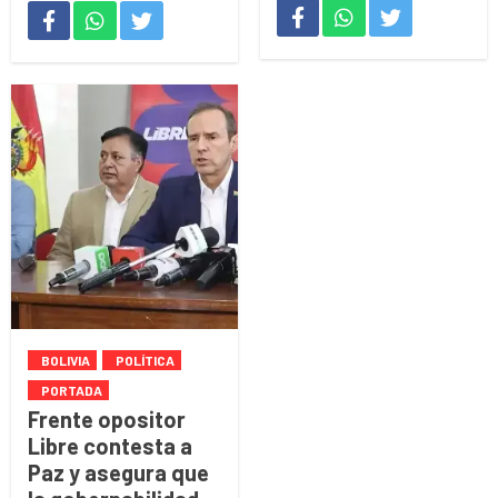
BOLIVIA
POLÍTICA
PORTADA
Frente opositor
Libre contesta a
Paz y asegura que