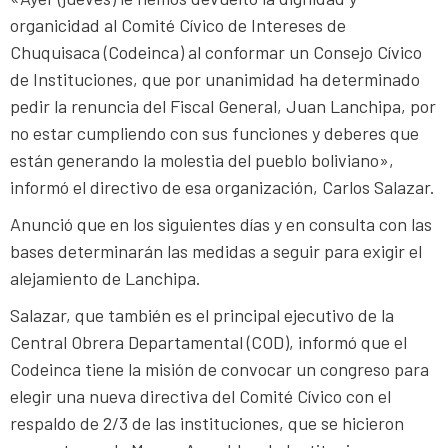
organicidad al Comité Cívico de Intereses de
Chuquisaca (Codeinca) al conformar un Consejo Cívico
de Instituciones, que por unanimidad ha determinado
pedir la renuncia del Fiscal General, Juan Lanchipa, por
no estar cumpliendo con sus funciones y deberes que
están generando la molestia del pueblo boliviano»,
informó el directivo de esa organización, Carlos Salazar.
Anunció que en los siguientes días y en consulta con las
bases determinarán las medidas a seguir para exigir el
alejamiento de Lanchipa.
Salazar, que también es el principal ejecutivo de la
Central Obrera Departamental (COD), informó que el
Codeinca tiene la misión de convocar un congreso para
elegir una nueva directiva del Comité Cívico con el
respaldo de 2/3 de las instituciones, que se hicieron