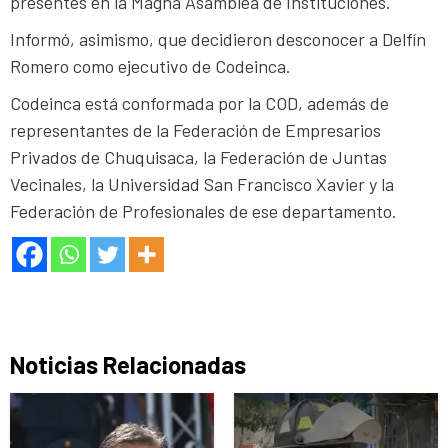
presentes en la Magna Asamblea de Instituciones.
Informó, asimismo, que decidieron desconocer a Delfín
Romero como ejecutivo de Codeinca.
Codeinca está conformada por la COD, además de
representantes de la Federación de Empresarios
Privados de Chuquisaca, la Federación de Juntas
Vecinales, la Universidad San Francisco Xavier y la
Federación de Profesionales de ese departamento.
Noticias Relacionadas