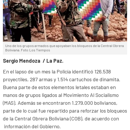
Uno de los grupos armados que apoyaban los bloqueos de la Central Obrera
Boliviana. Foto:Los Tiempos
Sergio Mendoza / La Paz.
En el lapso de un mes la Policía identificó 126.538
proyectiles, 287 armas y 1.514 cartuchos de dinamita.
Buena parte de estos elementos letales estaban en
manos de grupos ligados al Movimiento Al Socialismo
(MAS). Además se encontraron 1.279.000 bolivianos,
parte de lo cual fue repartido para reforzar los bloqueos
de la Central Obrera Boliviana (COB), de acuerdo con
información del Gobierno.