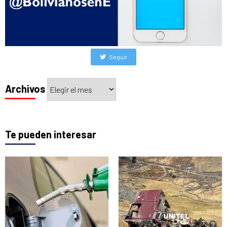
Seguir
Archivos
Archivos
Te pueden interesar