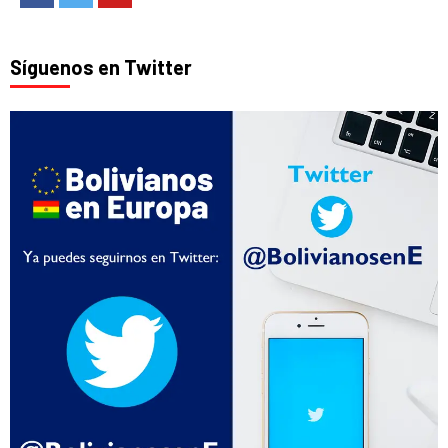
Síguenos en Twitter