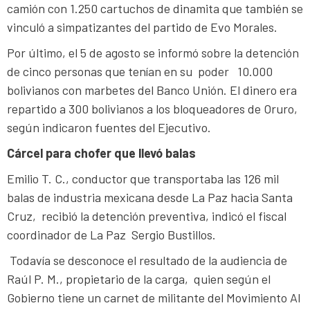
camión con 1.250 cartuchos de dinamita que también se
vinculó a simpatizantes del partido de Evo Morales.
Por último, el 5 de agosto se informó sobre la detención
de cinco personas que tenían en su poder 10.000
bolivianos con marbetes del Banco Unión. El dinero era
repartido a 300 bolivianos a los bloqueadores de Oruro,
según indicaron fuentes del Ejecutivo.
Cárcel para chofer que llevó balas
Emilio T. C., conductor que transportaba las 126 mil
balas de industria mexicana desde La Paz hacia Santa
Cruz, recibió la detención preventiva, indicó el fiscal
coordinador de La Paz Sergio Bustillos.
Todavía se desconoce el resultado de la audiencia de
Raúl P. M., propietario de la carga, quien según el
Gobierno tiene un carnet de militante del Movimiento Al