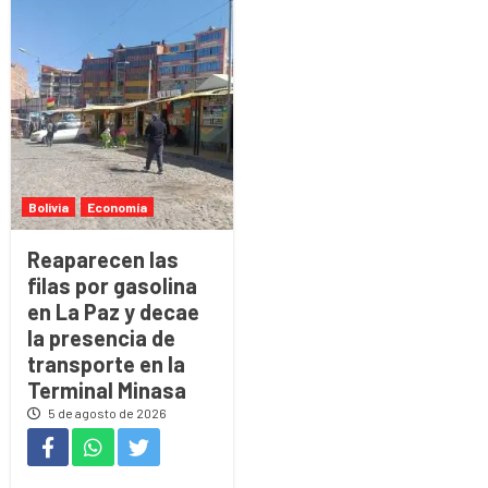
Bolivia
Economía
Reaparecen las
filas por gasolina
en La Paz y decae
la presencia de
transporte en la
Terminal Minasa
5 de agosto de 2026