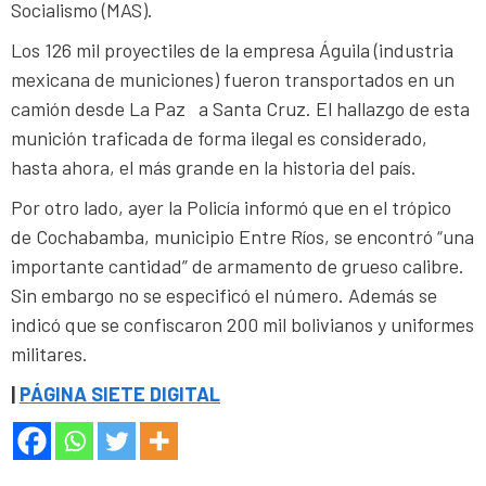
Socialismo (MAS).
Los 126 mil proyectiles de la empresa Águila (industria
mexicana de municiones) fueron transportados en un
camión desde La Paz a Santa Cruz. El hallazgo de esta
munición traficada de forma ilegal es considerado,
hasta ahora, el más grande en la historia del país.
Por otro lado, ayer la Policía informó que en el trópico
de Cochabamba, municipio Entre Ríos, se encontró “una
importante cantidad” de armamento de grueso calibre.
Sin embargo no se especificó el número. Además se
indicó que se confiscaron 200 mil bolivianos y uniformes
militares.
|
PÁGINA SIETE DIGITAL