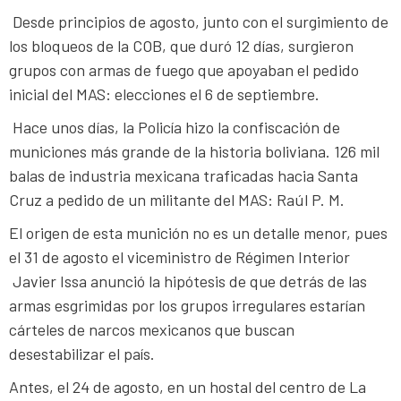
Desde principios de agosto, junto con el surgimiento de
los bloqueos de la COB, que duró 12 días, surgieron
grupos con armas de fuego que apoyaban el pedido
inicial del MAS: elecciones el 6 de septiembre.
Hace unos días, la Policía hizo la confiscación de
municiones más grande de la historia boliviana. 126 mil
balas de industria mexicana traficadas hacia Santa
Cruz a pedido de un militante del MAS: Raúl P. M.
El origen de esta munición no es un detalle menor, pues
el 31 de agosto el viceministro de Régimen Interior
Javier Issa anunció la hipótesis de que detrás de las
armas esgrimidas por los grupos irregulares estarían
cárteles de narcos mexicanos que buscan
desestabilizar el país.
Antes, el 24 de agosto, en un hostal del centro de La