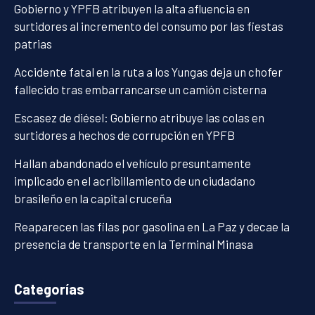
Gobierno y YPFB atribuyen la alta afluencia en
surtidores al incremento del consumo por las fiestas
patrias
Accidente fatal en la ruta a los Yungas deja un chofer
fallecido tras embarrancarse un camión cisterna
Escasez de diésel: Gobierno atribuye las colas en
surtidores a hechos de corrupción en YPFB
Hallan abandonado el vehículo presuntamente
implicado en el acribillamiento de un ciudadano
brasileño en la capital cruceña
Reaparecen las filas por gasolina en La Paz y decae la
presencia de transporte en la Terminal Minasa
Categorías