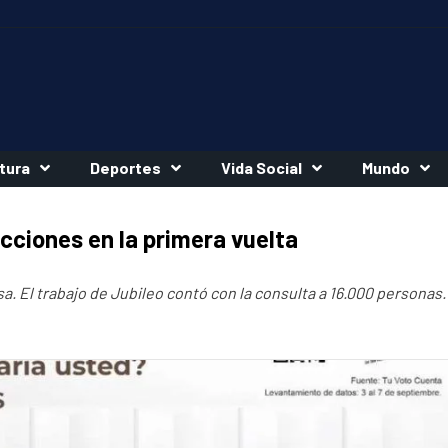
tura
Deportes
Vida Social
Mundo
cciones en la primera vuelta
. El trabajo de Jubileo contó con la consulta a 16.000 personas.