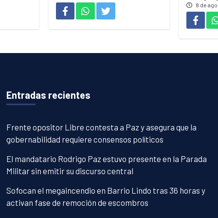
8 de ago
Entradas recientes
Frente opositor Libre contesta a Paz y asegura que la
gobernabilidad requiere consensos políticos
El mandatario Rodrigo Paz estuvo presente en la Parada
Militar sin emitir su discurso central
Sofocan el megaincendio en Barrio Lindo tras 36 horas y
activan fase de remoción de escombros