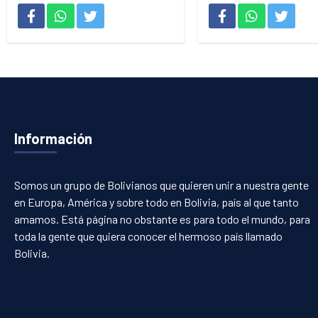
Información
Somos un grupo de Bolivianos que quieren unir a nuestra gente
en Europa, América y sobre todo en Bolivia, país al que tanto
amamos. Está página no obstante es para todo el mundo, para
toda la gente que quiera conocer el hermoso país llamado
Bolivia.