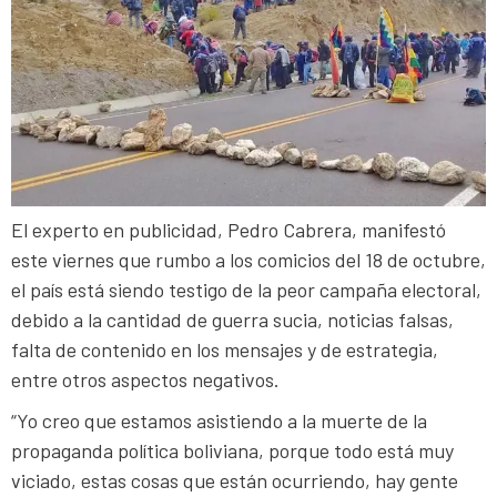
El experto en publicidad, Pedro Cabrera, manifestó
este viernes que rumbo a los comicios del 18 de octubre,
el país está siendo testigo de la peor campaña electoral,
debido a la cantidad de guerra sucia, noticias falsas,
falta de contenido en los mensajes y de estrategia,
entre otros aspectos negativos.
“Yo creo que estamos asistiendo a la muerte de la
propaganda política boliviana, porque todo está muy
viciado, estas cosas que están ocurriendo, hay gente