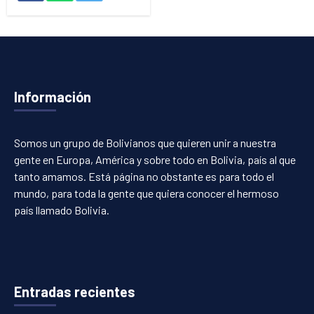
Información
Somos un grupo de Bolivianos que quieren unir a nuestra
gente en Europa, América y sobre todo en Bolivia, país al que
tanto amamos. Está página no obstante es para todo el
mundo, para toda la gente que quiera conocer el hermoso
país llamado Bolivia.
Entradas recientes