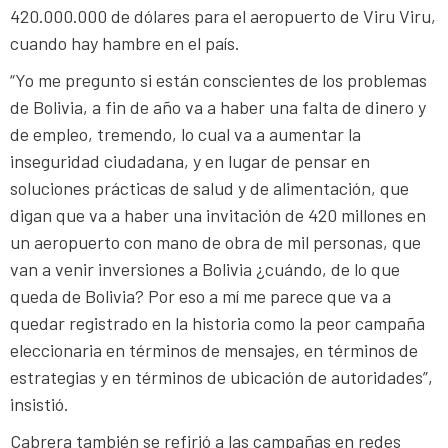
420.000.000 de dólares para el aeropuerto de Viru Viru,
cuando hay hambre en el país.
“Yo me pregunto si están conscientes de los problemas
de Bolivia, a fin de año va a haber una falta de dinero y
de empleo, tremendo, lo cual va a aumentar la
inseguridad ciudadana, y en lugar de pensar en
soluciones prácticas de salud y de alimentación, que
digan que va a haber una invitación de 420 millones en
un aeropuerto con mano de obra de mil personas, que
van a venir inversiones a Bolivia ¿cuándo, de lo que
queda de Bolivia? Por eso a mí me parece que va a
quedar registrado en la historia como la peor campaña
eleccionaria en términos de mensajes, en términos de
estrategias y en términos de ubicación de autoridades”,
insistió.
Cabrera también se refirió a las campañas en redes