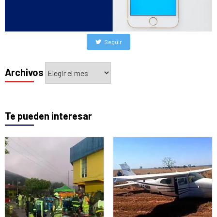
Seguir
Archivos
Archivos
Te pueden interesar