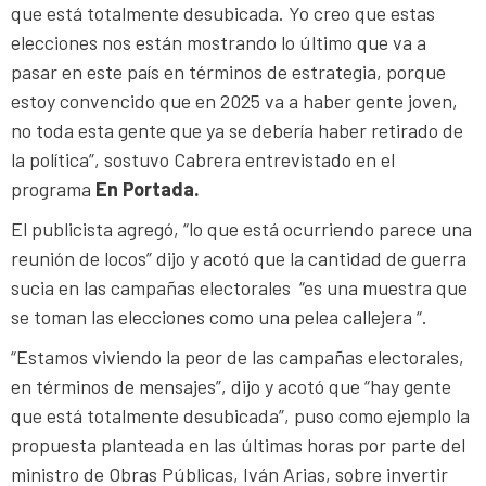
que está totalmente desubicada. Yo creo que estas
elecciones nos están mostrando lo último que va a
pasar en este país en términos de estrategia, porque
estoy convencido que en 2025 va a haber gente joven,
no toda esta gente que ya se debería haber retirado de
la política”, sostuvo Cabrera entrevistado en el
programa
En Portada.
El publicista agregó, “lo que está ocurriendo parece una
reunión de locos” dijo y acotó que la cantidad de guerra
sucia en las campañas electorales “es una muestra que
se toman las elecciones como una pelea callejera “.
“Estamos viviendo la peor de las campañas electorales,
en términos de mensajes”, dijo y acotó que “hay gente
que está totalmente desubicada”, puso como ejemplo la
propuesta planteada en las últimas horas por parte del
ministro de Obras Públicas, Iván Arias, sobre invertir