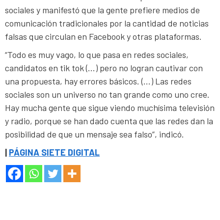
sociales y manifestó que la gente prefiere medios de
comunicación tradicionales por la cantidad de noticias
falsas que circulan en Facebook y otras plataformas.
“Todo es muy vago, lo que pasa en redes sociales,
candidatos en tik tok (…) pero no logran cautivar con
una propuesta, hay errores básicos. (…) Las redes
sociales son un universo no tan grande como uno cree.
Hay mucha gente que sigue viendo muchísima televisión
y radio, porque se han dado cuenta que las redes dan la
posibilidad de que un mensaje sea falso”, indicó.
|
PÁGINA SIETE DIGITAL