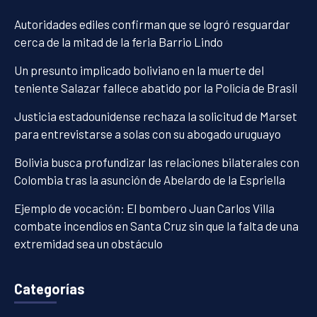
Autoridades ediles confirman que se logró resguardar
cerca de la mitad de la feria Barrio Lindo
Un presunto implicado boliviano en la muerte del
teniente Salazar fallece abatido por la Policía de Brasil
Justicia estadounidense rechaza la solicitud de Marset
para entrevistarse a solas con su abogado uruguayo
Bolivia busca profundizar las relaciones bilaterales con
Colombia tras la asunción de Abelardo de la Espriella
Ejemplo de vocación: El bombero Juan Carlos Villa
combate incendios en Santa Cruz sin que la falta de una
extremidad sea un obstáculo
Categorías