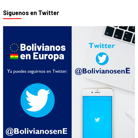
Síguenos en Twitter