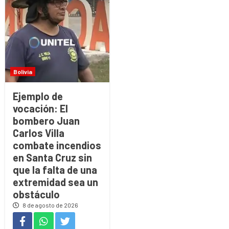
Bolivia
Ejemplo de
vocación: El
bombero Juan
Carlos Villa
combate incendios
en Santa Cruz sin
que la falta de una
extremidad sea un
obstáculo
8 de agosto de 2026