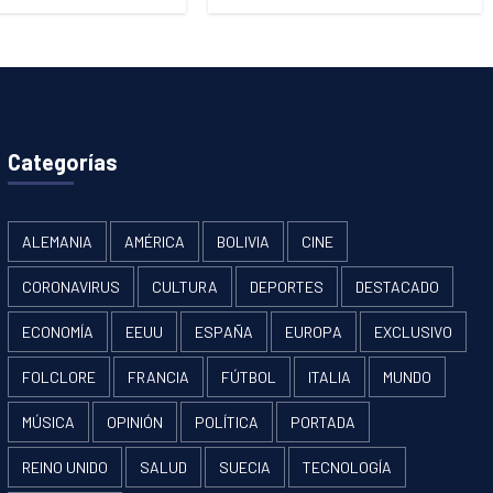
Categorías
ALEMANIA
AMÉRICA
BOLIVIA
CINE
CORONAVIRUS
CULTURA
DEPORTES
DESTACADO
ECONOMÍA
EEUU
ESPAÑA
EUROPA
EXCLUSIVO
FOLCLORE
FRANCIA
FÚTBOL
ITALIA
MUNDO
MÚSICA
OPINIÓN
POLÍTICA
PORTADA
REINO UNIDO
SALUD
SUECIA
TECNOLOGÍA