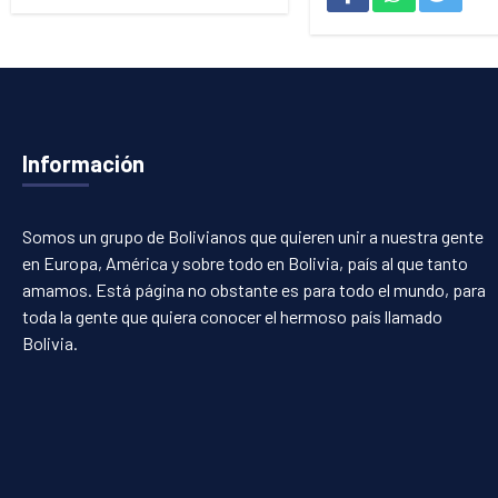
Información
Somos un grupo de Bolivianos que quieren unir a nuestra gente
en Europa, América y sobre todo en Bolivia, país al que tanto
amamos. Está página no obstante es para todo el mundo, para
toda la gente que quiera conocer el hermoso país llamado
Bolivia.