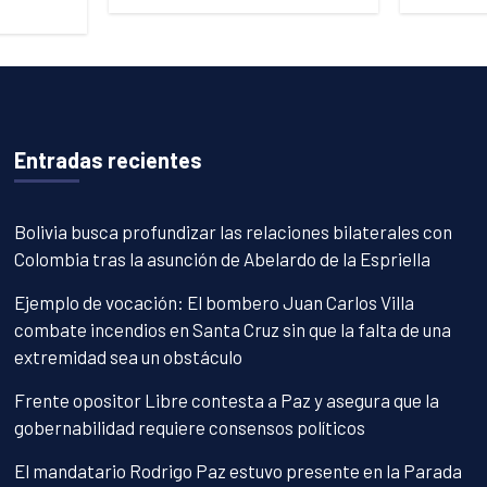
Entradas recientes
Bolivia busca profundizar las relaciones bilaterales con
Colombia tras la asunción de Abelardo de la Espriella
Ejemplo de vocación: El bombero Juan Carlos Villa
combate incendios en Santa Cruz sin que la falta de una
extremidad sea un obstáculo
Frente opositor Libre contesta a Paz y asegura que la
gobernabilidad requiere consensos políticos
El mandatario Rodrigo Paz estuvo presente en la Parada