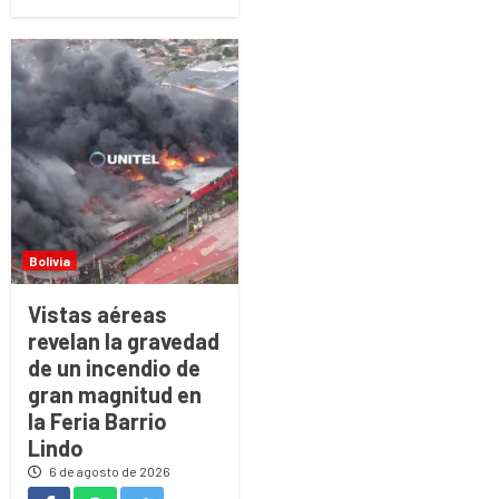
Bolivia
Vistas aéreas
revelan la gravedad
de un incendio de
gran magnitud en
la Feria Barrio
Lindo
6 de agosto de 2026