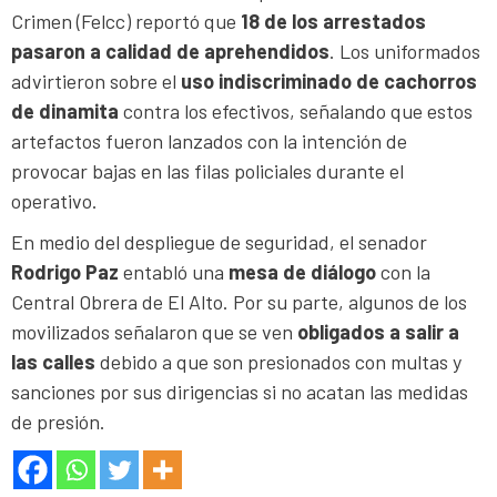
Crimen (Felcc) reportó que
18 de los arrestados
pasaron a calidad de aprehendidos
. Los uniformados
advirtieron sobre el
uso indiscriminado de cachorros
de dinamita
contra los efectivos, señalando que estos
artefactos fueron lanzados con la intención de
provocar bajas en las filas policiales durante el
operativo.
En medio del despliegue de seguridad, el senador
Rodrigo Paz
entabló una
mesa de diálogo
con la
Central Obrera de El Alto. Por su parte, algunos de los
movilizados señalaron que se ven
obligados a salir a
las calles
debido a que son presionados con multas y
sanciones por sus dirigencias si no acatan las medidas
de presión.