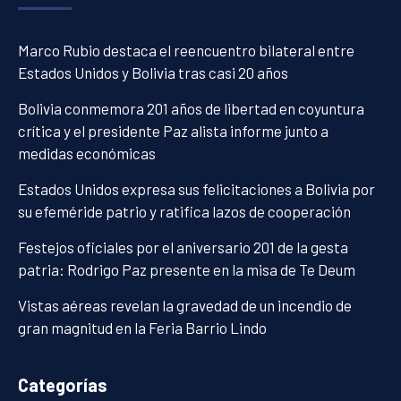
Marco Rubio destaca el reencuentro bilateral entre
Estados Unidos y Bolivia tras casi 20 años
Bolivia conmemora 201 años de libertad en coyuntura
crítica y el presidente Paz alista informe junto a
medidas económicas
Estados Unidos expresa sus felicitaciones a Bolivia por
su efeméride patrio y ratifica lazos de cooperación
Festejos oficiales por el aniversario 201 de la gesta
patria: Rodrigo Paz presente en la misa de Te Deum
Vistas aéreas revelan la gravedad de un incendio de
gran magnitud en la Feria Barrio Lindo
Categorías