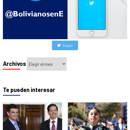
Seguir
Archivos
Archivos
Te pueden interesar