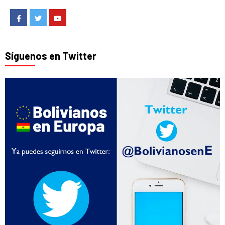
Facebook
Twitter
Youtube
Síguenos en Twitter