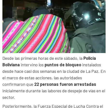
Desde las primeras horas de este sábado, la
Policía
Boliviana
intervino los
puntos de bloqueo
instalados
desde hace casi dos semanas en la ciudad de La Paz. En
el marco de estas acciones, las autoridades
confirmaron que
22 personas fueron arrestadas
inicialmente durante las labores de despeje de vías en el
sector.
Posteriormente, la Fuerza Especial de Lucha Contra el