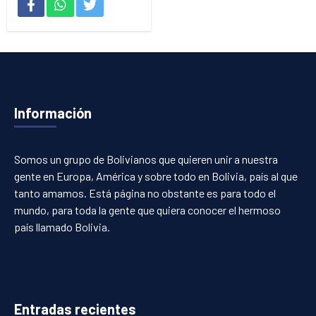
Información
Somos un grupo de Bolivianos que quieren unir a nuestra
gente en Europa, América y sobre todo en Bolivia, país al que
tanto amamos. Está página no obstante es para todo el
mundo, para toda la gente que quiera conocer el hermoso
país llamado Bolivia.
Entradas recientes