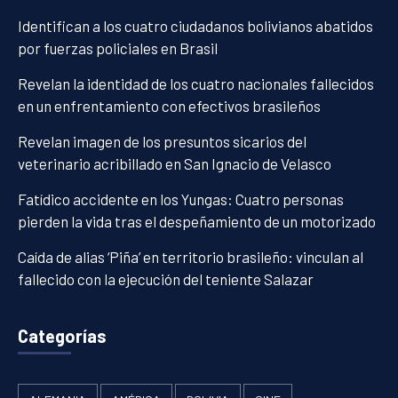
Identifican a los cuatro ciudadanos bolivianos abatidos
por fuerzas policiales en Brasil
Revelan la identidad de los cuatro nacionales fallecidos
en un enfrentamiento con efectivos brasileños
Revelan imagen de los presuntos sicarios del
veterinario acribillado en San Ignacio de Velasco
Fatídico accidente en los Yungas: Cuatro personas
pierden la vida tras el despeñamiento de un motorizado
Caída de alias ‘Piña’ en territorio brasileño: vinculan al
fallecido con la ejecución del teniente Salazar
Categorías