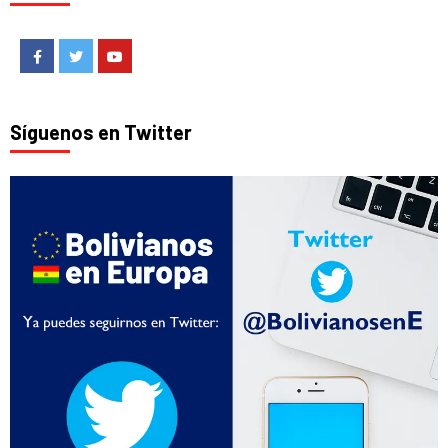
Facebook
Twitter
Youtube
Síguenos en Twitter