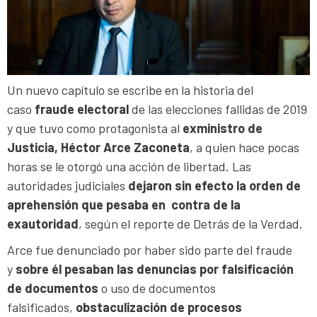
Un nuevo capítulo se escribe en la historia del
caso
fraude electoral
de las elecciones fallidas de 2019
y que tuvo como protagonista al
exministro de
Justicia, Héctor Arce Zaconeta
, a quien hace pocas
horas se le otorgó una acción de libertad. Las
autoridades judiciales
dejaron sin efecto la orden de
aprehensión que pesaba en contra de la
exautoridad
, según el reporte de Detrás de la Verdad.
Arce fue denunciado por haber sido parte del fraude
y
sobre él pesaban las denuncias por
falsificación
de documentos
o uso de documentos
falsificados,
obstaculización de procesos