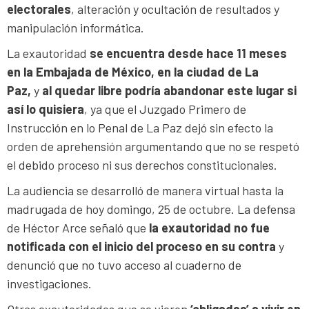
electorales
, alteración y ocultación de resultados y
manipulación informática.
La exautoridad
se encuentra desde hace 11 meses
en la Embajada de México, en la ciudad de La
Paz,
y
al quedar libre podría abandonar este lugar si
así lo quisiera
, ya que el Juzgado Primero de
Instrucción en lo Penal de La Paz dejó sin efecto la
orden de aprehensión argumentando que no se respetó
el debido proceso ni sus derechos constitucionales.
La audiencia se desarrolló de manera virtual hasta la
madrugada de hoy domingo, 25 de octubre. La defensa
de Héctor Arce señaló que
la exautoridad no fue
notificada con el inicio del proceso en su contra
y
denunció que no tuvo acceso al cuaderno de
investigaciones.