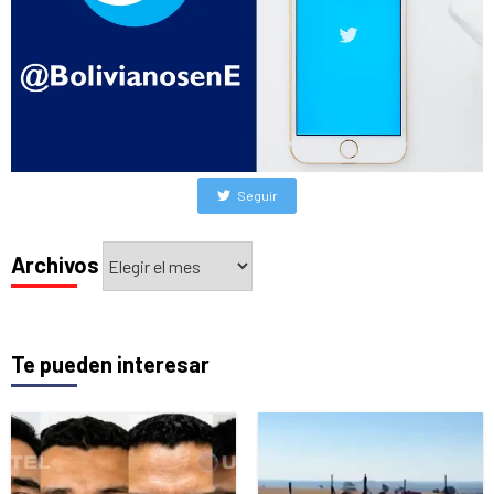
Seguir
Archivos
Archivos
Te pueden interesar