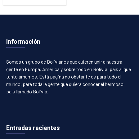
Información
Somos un grupo de Bolivianos que quieren unir a nuestra
gente en Europa, América y sobre todo en Bolivia, país al que
tanto amamos. Está página no obstante es para todo el
mundo, para toda la gente que quiera conocer el hermoso
país llamado Bolivia.
Entradas recientes