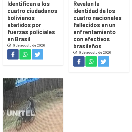
Identifican a los
Revelan la
cuatro ciudadanos
identidad de los
bolivianos
cuatro nacionales
abatidos por
fallecidos en un
fuerzas policiales
enfrentamiento
en Brasil
con efectivos
brasileños
9 de agosto de 2026
9 de agosto de 2026