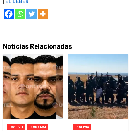
|
EL DEBER
Noticias Relacionadas
BOLIVIA
PORTADA
BOLIVIA