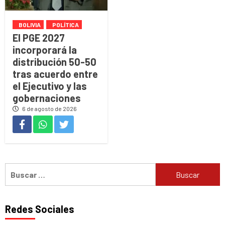
BOLIVIA
POLÍTICA
El PGE 2027
incorporará la
distribución 50-50
tras acuerdo entre
el Ejecutivo y las
gobernaciones
6 de agosto de 2026
Buscar:
Redes Sociales