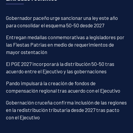
Gobernador paceño urge sancionar una ley este año
para consolidar el esquema 50-50 desde 2027
Entregan medallas conmemorativas a legisladores por
las Fiestas Patrias en medio de requerimientos de
mayor ostentación
El PGE 2027 incorporará la distribución 50-50 tras
acuerdo entre el Ejecutivo y las gobernaciones
Pando impulsará la creación de fondos de
compensación regional tras acuerdo con el Ejecutivo
Gobernación cruceña confirma inclusión de las regiones
en la redistribución tributaria desde 2027 tras pacto
con el Ejecutivo