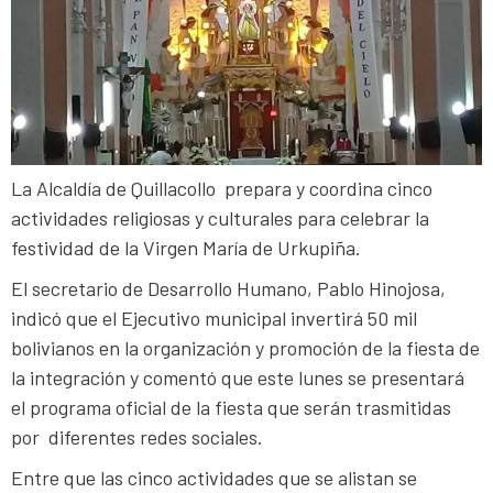
La Alcaldía de Quillacollo prepara y coordina cinco
actividades religiosas y culturales para celebrar la
festividad de la Virgen María de Urkupiña.
El secretario de Desarrollo Humano, Pablo Hinojosa,
indicó que el Ejecutivo municipal invertirá 50 mil
bolivianos en la organización y promoción de la fiesta de
la integración y comentó que este lunes se presentará
el programa oficial de la fiesta que serán trasmitidas
por diferentes redes sociales.
Entre que las cinco actividades que se alistan se