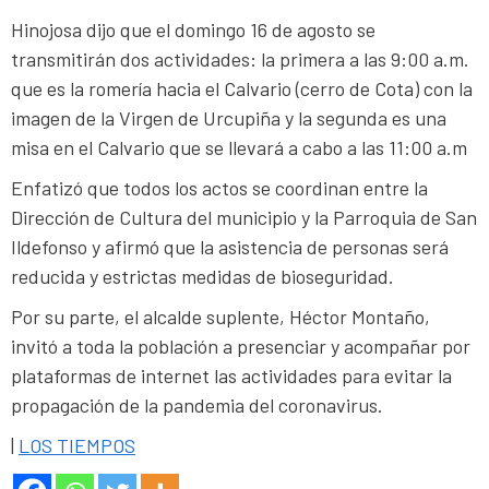
Hinojosa dijo que el domingo 16 de agosto se
transmitirán dos actividades: la primera a las 9:00 a.m.
que es la romería hacia el Calvario (cerro de Cota) con la
imagen de la Virgen de Urcupiña y la segunda es una
misa en el Calvario que se llevará a cabo a las 11:00 a.m
Enfatizó que todos los actos se coordinan entre la
Dirección de Cultura del municipio y la Parroquia de San
Ildefonso y afirmó que la asistencia de personas será
reducida y estrictas medidas de bioseguridad.
Por su parte, el alcalde suplente, Héctor Montaño,
invitó a toda la población a presenciar y acompañar por
plataformas de internet las actividades para evitar la
propagación de la pandemia del coronavirus.
|
LOS TIEMPOS