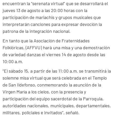
encuentran la “serenata virtual” que se desarrollará el
jueves 13 de agosto a las 20:00 horas con la
participación de mariachis y grupos musicales que
interpretarán canciones para expresar devoción la
patrona de la integración nacional.
En tanto que la Asociación de Fraternidades
Folklóricas, (AFFVU) hará una misa y una demostración
de variedad danzas el viernes 14 de agosto desde las
10:00 a.m.
“El sábado 15, a partir de las 11:00 a.m. se transmitirá la
solemne misa virtual que será celebrada en el Templo
de San Ildefonso, conmemorando la asunción de la
Virgen María a los cielos, con la presencia y
participación del equipo sacerdotal de la Parroquia,
autoridades nacionales, municipales, departamentales,
militares, policiales e invitados”, señaló.