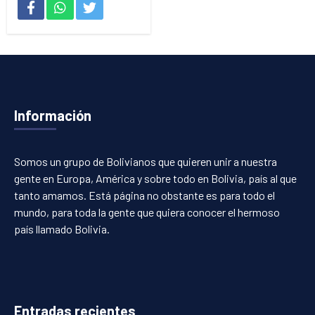
Información
Somos un grupo de Bolivianos que quieren unir a nuestra
gente en Europa, América y sobre todo en Bolivia, país al que
tanto amamos. Está página no obstante es para todo el
mundo, para toda la gente que quiera conocer el hermoso
país llamado Bolivia.
Entradas recientes