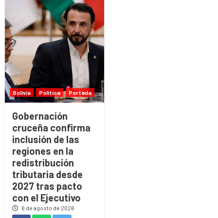
Bolivia
Política
Portada
Gobernación
cruceña confirma
inclusión de las
regiones en la
redistribución
tributaria desde
2027 tras pacto
con el Ejecutivo
6 de agosto de 2026