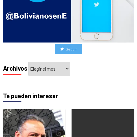
Seguir
Archivos
Archivos
Te pueden interesar