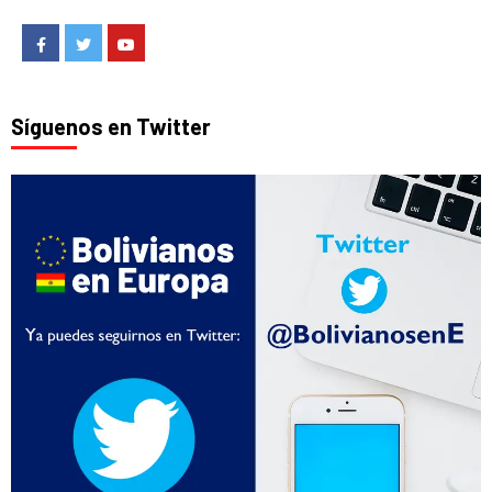
Facebook
Twitter
Youtube
Síguenos en Twitter