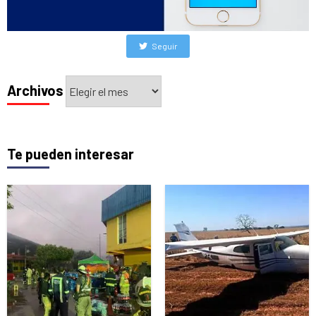
Seguir
Archivos
Archivos
Te pueden interesar