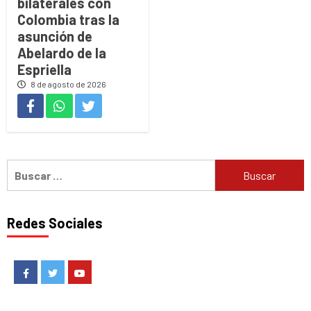
bilaterales con
Colombia tras la
asunción de
Abelardo de la
Espriella
8 de agosto de 2026
Buscar:
Redes Sociales
Facebook
Twitter
Youtube