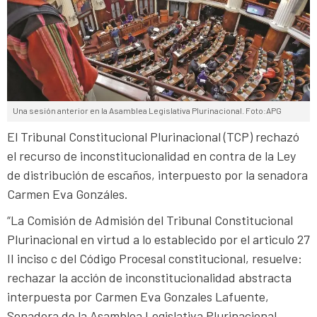
Una sesión anterior en la Asamblea Legislativa Plurinacional. Foto:APG
El Tribunal Constitucional Plurinacional (TCP) rechazó
el recurso de inconstitucionalidad en contra de la Ley
de distribución de escaños, interpuesto por la senadora
Carmen Eva Gonzáles.
“La Comisión de Admisión del Tribunal Constitucional
Plurinacional en virtud a lo establecido por el articulo 27
II inciso c del Código Procesal constitucional, resuelve:
rechazar la acción de inconstitucionalidad abstracta
interpuesta por Carmen Eva Gonzales Lafuente,
Senadora de la Asamblea Legislativa Plurinacional,