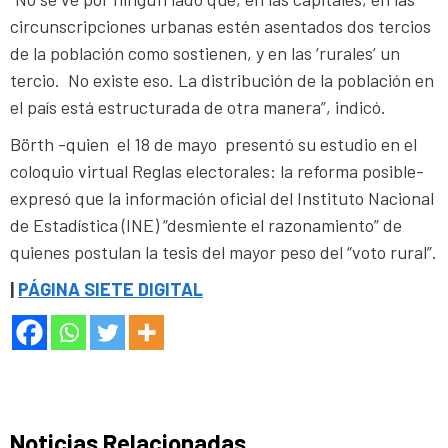
circunscripciones urbanas estén asentados dos tercios
de la población como sostienen, y en las ‘rurales’ un
tercio. No existe eso. La distribución de la población en
el país está estructurada de otra manera”, indicó.
Börth -quien el 18 de mayo presentó su estudio en el
coloquio virtual Reglas electorales: la reforma posible-
expresó que la información oficial del Instituto Nacional
de Estadística (INE) “desmiente el razonamiento” de
quienes postulan la tesis del mayor peso del “voto rural”.
|
PÁGINA SIETE DIGITAL
Noticias Relacionadas