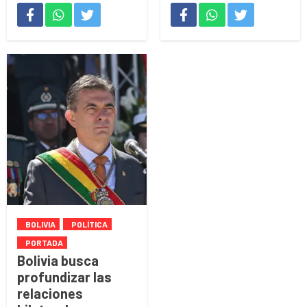
BOLIVIA
POLÍTICA
PORTADA
Bolivia busca
profundizar las
relaciones