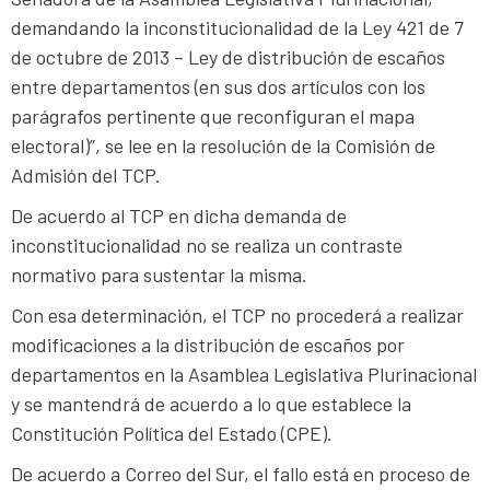
demandando la inconstitucionalidad de la Ley 421 de 7
de octubre de 2013 – Ley de distribución de escaños
entre departamentos (en sus dos artículos con los
parágrafos pertinente que reconfiguran el mapa
electoral)”, se lee en la resolución de la Comisión de
Admisión del TCP.
De acuerdo al TCP en dicha demanda de
inconstitucionalidad no se realiza un contraste
normativo para sustentar la misma.
Con esa determinación, el TCP no procederá a realizar
modificaciones a la distribución de escaños por
departamentos en la Asamblea Legislativa Plurinacional
y se mantendrá de acuerdo a lo que establece la
Constitución Política del Estado (CPE).
De acuerdo a Correo del Sur, el fallo está en proceso de