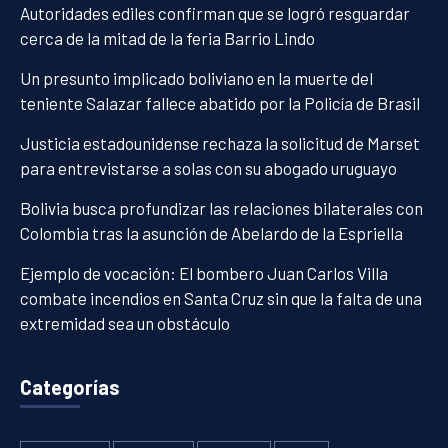
Autoridades ediles confirman que se logró resguardar
cerca de la mitad de la feria Barrio Lindo
Un presunto implicado boliviano en la muerte del
teniente Salazar fallece abatido por la Policía de Brasil
Justicia estadounidense rechaza la solicitud de Marset
para entrevistarse a solas con su abogado uruguayo
Bolivia busca profundizar las relaciones bilaterales con
Colombia tras la asunción de Abelardo de la Espriella
Ejemplo de vocación: El bombero Juan Carlos Villa
combate incendios en Santa Cruz sin que la falta de una
extremidad sea un obstáculo
Categorías