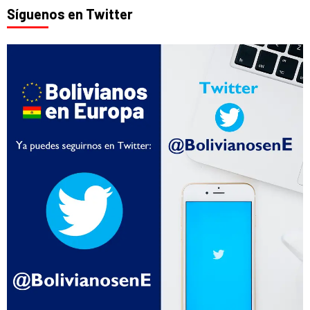
Síguenos en Twitter