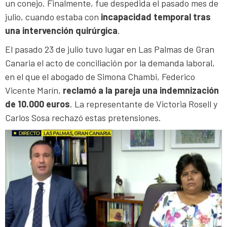
un conejo. Finalmente, fue despedida el pasado mes de
julio, cuando estaba con
incapacidad temporal tras
una intervención quirúrgica
.
El pasado 23 de julio tuvo lugar en Las Palmas de Gran
Canaria el acto de conciliación por la demanda laboral,
en el que el abogado de Simona Chambi, Federico
Vicente Marín,
reclamó a la pareja una indemnización
de 10.000 euros
. La representante de Victoria Rosell y
Carlos Sosa rechazó estas pretensiones.