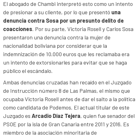
El abogado de Chambi interpretó esto como un intento
de presionar a su cliente, por lo que presentó
una
denuncia contra Sosa por un presunto delito de
coacciones
. Por su parte, Victoria Rosell y Carlos Sosa
presentaron una denuncia contra la mujer de
nacionalidad boliviana por considerar que la
indemnización de 10.000 euros que les reclamaba era
un intento de extorsionarles para evitar que se haga
público el escándalo.
Ambas denuncias cruzadas han recaído en el Juzgado
de Instrucción número 8 de Las Palmas, el mismo que
ocupaba Victoria Rosell antes de dar el salto a la política
como candidata de Podemos. El actual titular de este
Juzgado es
Arcadio Díaz Tejera
, quien fue senador del
PSOE por la isla de Gran Canaria entre 2011 y 2016. Es
miembro de la asociación minoritaria de