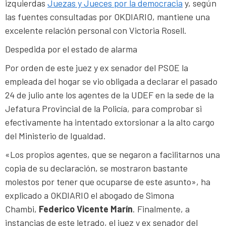
izquierdas
Juezas y Jueces por la democracia
y, según
las fuentes consultadas por OKDIARIO, mantiene una
excelente relación personal con Victoria Rosell.
Despedida por el estado de alarma
Por orden de este juez y ex senador del PSOE la
empleada del hogar se vio obligada a declarar el pasado
24 de julio ante los agentes de la UDEF en la sede de la
Jefatura Provincial de la Policía, para comprobar si
efectivamente ha intentado extorsionar a la alto cargo
del Ministerio de Igualdad.
«Los propios agentes, que se negaron a facilitarnos una
copia de su declaración, se mostraron bastante
molestos por tener que ocuparse de este asunto», ha
explicado a OKDIARIO el abogado de Simona
Chambi,
Federico Vicente Marín
. Finalmente, a
instancias de este letrado, el juez y ex senador del