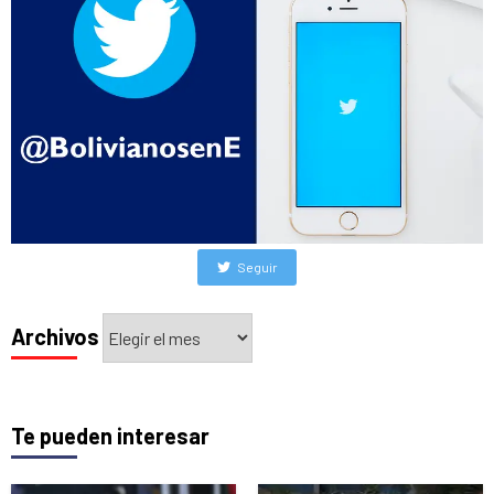
Seguir
Archivos
Archivos
Te pueden interesar