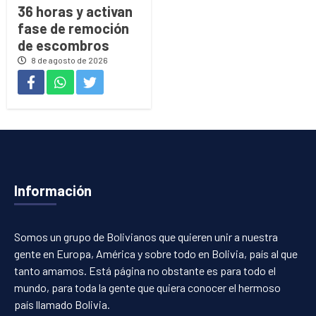
36 horas y activan
fase de remoción
de escombros
8 de agosto de 2026
Información
Somos un grupo de Bolivianos que quieren unir a nuestra
gente en Europa, América y sobre todo en Bolivia, país al que
tanto amamos. Está página no obstante es para todo el
mundo, para toda la gente que quiera conocer el hermoso
país llamado Bolivia.