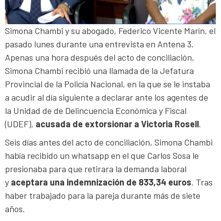
Simona Chambi y su abogado, Federico Vicente Marín, el
pasado lunes durante una entrevista en Antena 3.
Apenas una hora después del acto de conciliación,
Simona Chambi recibió una llamada de la Jefatura
Provincial de la Policía Nacional, en la que se le instaba
a acudir al día siguiente a declarar ante los agentes de
la Unidad de de Delincuencia Económica y Fiscal
(UDEF),
acusada de extorsionar a Victoria Rosell
.
Seis días antes del acto de conciliación, Simona Chambi
había recibido un whatsapp en el que Carlos Sosa le
presionaba para que retirara la demanda laboral
y
aceptara una indemnización de 833,34 euros
. Tras
haber trabajado para la pareja durante más de siete
años.