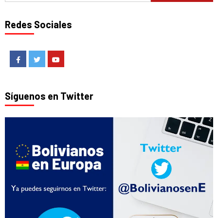
Redes Sociales
Facebook
Twitter
Youtube
Síguenos en Twitter