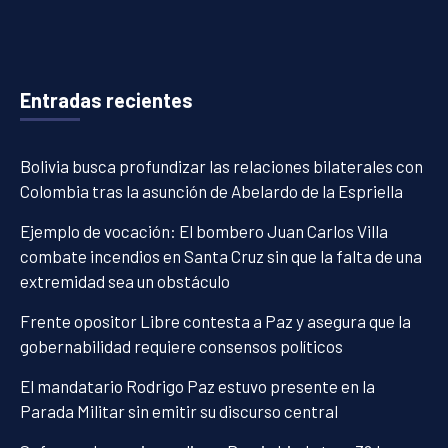
Entradas recientes
Bolivia busca profundizar las relaciones bilaterales con
Colombia tras la asunción de Abelardo de la Espriella
Ejemplo de vocación: El bombero Juan Carlos Villa
combate incendios en Santa Cruz sin que la falta de una
extremidad sea un obstáculo
Frente opositor Libre contesta a Paz y asegura que la
gobernabilidad requiere consensos políticos
El mandatario Rodrigo Paz estuvo presente en la
Parada Militar sin emitir su discurso central