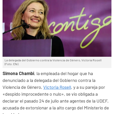
La delegada del Gobierno contra la Violencia de Género, Victoria Rosell
(Foto: Efe).
Simona Chambi
, la empleada del hogar que ha
denunciado a la delegada del Gobierno contra la
Violencia de Género,
Victoria Rosell
, y a su pareja por
«despido improcedente o nulo», se vio obligada a
declarar el pasado 24 de julio ante agentes de la UDEF,
acusada de extorsionar a la alto cargo del Ministerio de