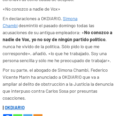
«No conozco a nadie de Vox»
En declaraciones a OKDIARIO,
Simona
Chambi
desmintió el pasado domingo todas las
acusaciones de su antigua empleadora: «
No conozco a
nadie de Vox, yo no soy de ningún partido político
,
nunca he vivido de la política. Sólo pido lo que me
corresponde», añadió, «lo que he trabajado. Soy una
persona sencilla y sólo me he preocupado de trabajar».
Por su parte, el abogado de Simona Chambi, Federico
Vicente Marín ha anunciado a OKDIARIO que va a
ampliar al delito de obstrucción a la Justicia la denuncia
que interpuso contra Carlos Sosa por presuntas
coacciones.
|
OKDIARIO