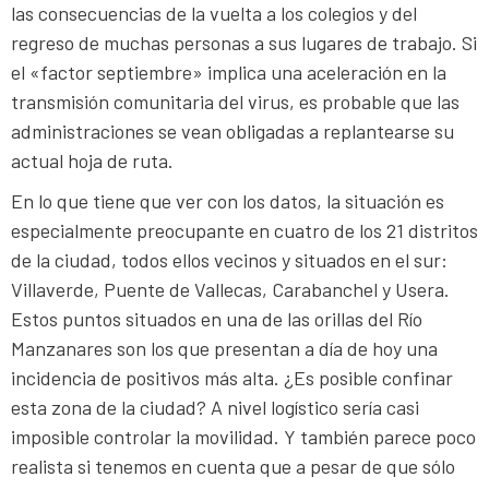
las consecuencias de la vuelta a los colegios y del
regreso de muchas personas a sus lugares de trabajo. Si
el «factor septiembre» implica una aceleración en la
transmisión comunitaria del virus, es probable que las
administraciones se vean obligadas a replantearse su
actual hoja de ruta.
En lo que tiene que ver con los datos, la situación es
especialmente preocupante en cuatro de los 21 distritos
de la ciudad, todos ellos vecinos y situados en el sur:
Villaverde, Puente de Vallecas, Carabanchel y Usera.
Estos puntos situados en una de las orillas del Río
Manzanares son los que presentan a día de hoy una
incidencia de positivos más alta. ¿Es posible confinar
esta zona de la ciudad? A nivel logístico sería casi
imposible controlar la movilidad. Y también parece poco
realista si tenemos en cuenta que a pesar de que sólo