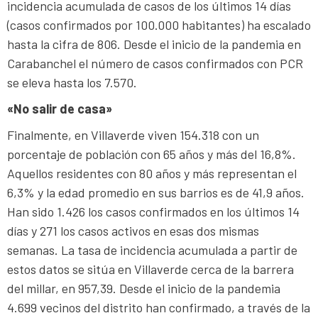
incidencia acumulada de casos de los últimos 14 días
(casos confirmados por 100.000 habitantes) ha escalado
hasta la cifra de 806. Desde el inicio de la pandemia en
Carabanchel el número de casos confirmados con PCR
se eleva hasta los 7.570.
«No salir de casa»
Finalmente, en Villaverde viven 154.318 con un
porcentaje de población con 65 años y más del 16,8%.
Aquellos residentes con 80 años y más representan el
6,3% y la edad promedio en sus barrios es de 41,9 años.
Han sido 1.426 los casos confirmados en los últimos 14
días y 271 los casos activos en esas dos mismas
semanas. La tasa de incidencia acumulada a partir de
estos datos se sitúa en Villaverde cerca de la barrera
del millar, en 957,39. Desde el inicio de la pandemia
4.699 vecinos del distrito han confirmado, a través de la