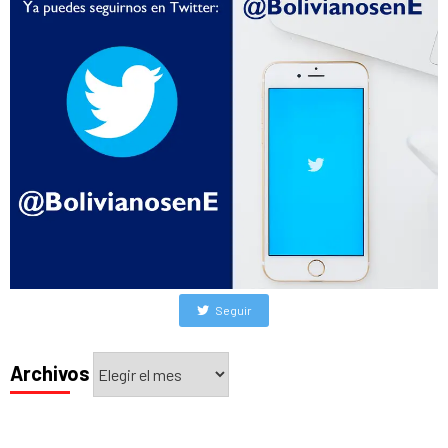
Seguir
Archivos
Archivos