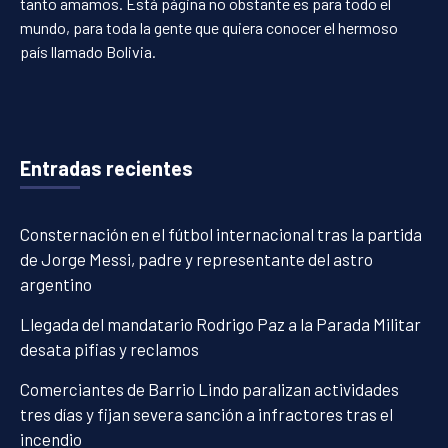
tanto amamos. Está página no obstante es para todo el
mundo, para toda la gente que quiera conocer el hermoso
país llamado Bolivia.
Entradas recientes
Consternación en el fútbol internacional tras la partida
de Jorge Messi, padre y representante del astro
argentino
Llegada del mandatario Rodrigo Paz a la Parada Militar
desata pifias y reclamos
Comerciantes de Barrio Lindo paralizan actividades
tres días y fijan severa sanción a infractores tras el
incendio