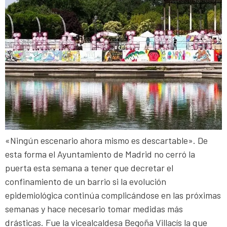
«Ningún escenario ahora mismo es descartable». De
esta forma el Ayuntamiento de Madrid no cerró la
puerta esta semana a tener que decretar el
confinamiento de un barrio si la evolución
epidemiológica continúa complicándose en las próximas
semanas y hace necesario tomar medidas más
drásticas. Fue la vicealcaldesa Begoña Villacís la que