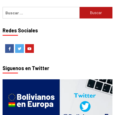
Buscar:
Redes Sociales
Facebook
Twitter
Youtube
Síguenos en Twitter