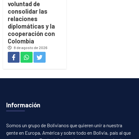
voluntad de
consolidar las
relaciones
diplomáticas y la
cooperación con
Colombia
8 de agosto de 2026
Información
Somos un grupo de Bolivianos que quieren unir a nuestra
gente en Europa, América y sobre todo en Bolivia, país al que