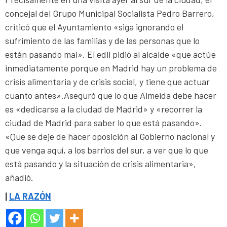
concejal del Grupo Municipal Socialista Pedro Barrero,
criticó que el Ayuntamiento «siga ignorando el
sufrimiento de las familias y de las personas que lo
están pasando mal». El edil pidió al alcalde «que actúe
inmediatamente porque en Madrid hay un problema de
crisis alimentaria y de crisis social, y tiene que actuar
cuanto antes».Aseguró que lo que Almeida debe hacer
es «dedicarse a la ciudad de Madrid» y «recorrer la
ciudad de Madrid para saber lo que está pasando».
«Que se deje de hacer oposición al Gobierno nacional y
que venga aquí, a los barrios del sur, a ver que lo que
está pasando y la situación de crisis alimentaria»,
añadió.
|
LA RAZÓN