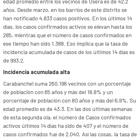
edad promedio entre los vecinos de Usera es de 42,2
años. Desde marzo, en los barrios de este distrito se
han notificado 4.833 casos positivos. En los últimos 14
días, los casos confirmados activos se elevan hasta los
285, mientras que el número de casos confirmados en
ese tiempo han sido 1.388. Eso implica que la tasa de
incidencia acumulada de casos de los últimos 14 días es
de 993,2.
Incidencia acumulada alta
Carabanchel suma 260.196 vecinos con un porcentaje
de población con 65 años y más del 18,8% y un
porcentaje de población con 80 años y más del 6,9%. Su
edad promedio es de 43,3. En las dos últimas semanas
de esta segunda ola, el número de Casos confirmados
activos últimos 14 días ha sido de 407 y el número de
casos confirmados fue de 2.040. Así las cosas, la tasa de