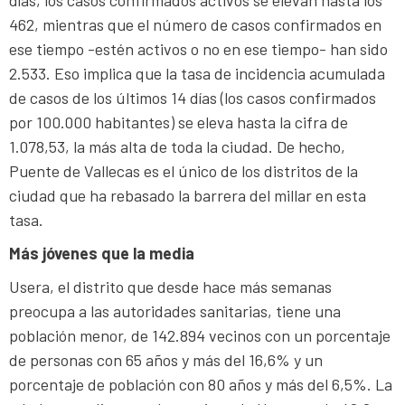
462, mientras que el número de casos confirmados en
ese tiempo -estén activos o no en ese tiempo- han sido
2.533. Eso implica que la tasa de incidencia acumulada
de casos de los últimos 14 días (los casos confirmados
por 100.000 habitantes) se eleva hasta la cifra de
1.078,53, la más alta de toda la ciudad. De hecho,
Puente de Vallecas es el único de los distritos de la
ciudad que ha rebasado la barrera del millar en esta
tasa.
Más jóvenes que la media
Usera, el distrito que desde hace más semanas
preocupa a las autoridades sanitarias, tiene una
población menor, de 142.894 vecinos con un porcentaje
de personas con 65 años y más del 16,6% y un
porcentaje de población con 80 años y más del 6,5%. La