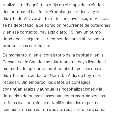
realizó este diagnóstico y fijó en el mapa de la ciudad
dos puntos: el barrio de Pradolongo, en Usera, y el
distrito de Villaverde. En estos enclaves, según Villacís,
se ha detectado la celebración recurrente de botellones
y, en ese contexto, hay algo claro: «Si hay un punto
donde no se siguen las recomendaciones ahí se van a
producir más contagios».
De momento, ni en el consistorio de la capital ni en la
Consejería de Sanidad se plantean que haya llegado el
momento de aplicar un confinamiento por barrios o
distritos en la ciudad de Madrid. «A día de hoy, no»,
recalcan. Sin embargo, los datos de contagios
continúan al alza y aunque las hospitalizaciones y la
detección de nuevos casos han experimentado en los
últimos días una cierta estabilización, los expertos
coinciden en señalar en que aún es pronto para saber