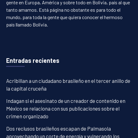
gente en Europa, América y sobre todo en Bolivia, país al que
tanto amamos. Está página no obstante es para todo el
mundo, para toda la gente que quiera conocer el hermoso
país llamado Bolivia.
Entradas recientes
Acribillan a un ciudadano brasileño en el tercer anillo de
la capital cruceña
Indagan si el asesinato de un creador de contenido en
México se relaciona con sus publicaciones sobre el
crimen organizado
Dos reclusos brasileños escapan de Palmasola
aprovechando un corte de energía y vulnerando los