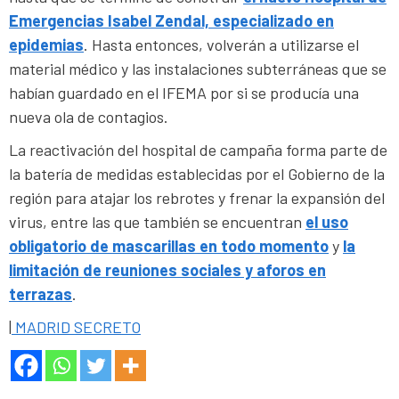
Emergencias Isabel Zendal, especializado en
epidemias
. Hasta entonces, volverán a utilizarse el
material médico y las instalaciones subterráneas que se
habían guardado en el IFEMA por si se producía una
nueva ola de contagios.
La reactivación del hospital de campaña forma parte de
la batería de medidas establecidas por el Gobierno de la
región para atajar los rebrotes y frenar la expansión del
virus, entre las que también se encuentran
el uso
obligatorio de mascarillas en todo momento
y
la
limitación de reuniones sociales y aforos en
terrazas
.
|
MADRID SECRETO