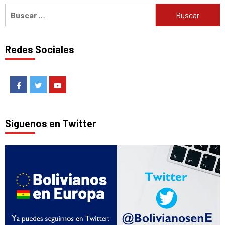
Buscar:
Redes Sociales
Facebook
Twitter
Youtube
Síguenos en Twitter