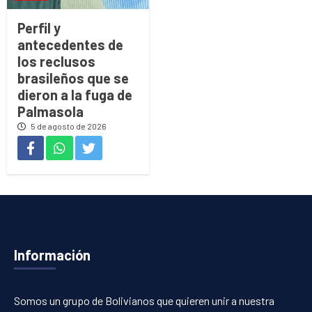
Perfil y
antecedentes de
los reclusos
brasileños que se
dieron a la fuga de
Palmasola
5 de agosto de 2026
Información
Somos un grupo de Bolivianos que quieren unir a nuestra