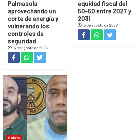
Palmasola
equidad fiscal del
aprovechando un
50-50 entre 2027 y
corte de energía y
2031
vulnerando los
5 de agosto de 2026
controles de
seguridad
5 de agosto de 2026
Bolivia