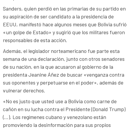
Sanders, quien perdió en las primarias de su partido en
su aspiración de ser candidato a la presidencia de
EEUU, manifestó hace algunos meses que Bolivia sufrió
«un golpe de Estado» y sugirió que los militares fueron
responsables de esta acción.
Además, el legislador norteamericano fue parte esta
semana de una declaración, junto con otros senadores
de su nación, en la que acusaron al gobierno de la
presidenta Jeanine Áñez de buscar «venganza contra
sus oponentes y perpetuarse en el poder», además de
vulnerar derechos.
«No es justo que usted use a Bolivia como carne de
cañón en su lucha contra el Presidente (Donald Trump)
(…). Los regímenes cubano y venezolano están
promoviendo la desinformación para sus propios