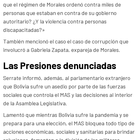
que el régimen de Morales ordenó contra miles de
personas que estaban en contra de su gobierno
autoritario? ¿Y la violencia contra personas
discapacitadas?»
También mencionó el caso el caso de corrupción que
involucró a Gabriela Zapata, expareja de Morales.
Las Presiones denunciadas
Serrate informó, además, al parlamentario extranjero
que Bolivia sufre un asedio por parte de las fuerzas
sociales que controla el MAS y las decisiones al interior
de la Asamblea Legislativa.
Lamentó que mientras Bolivia sufre la pandemia y se
prepara para una elección, el MAS bloquea todo tipo de
acciones económicas, sociales y sanitarias para brindar
soluciones, fomentan a la división de los militares,