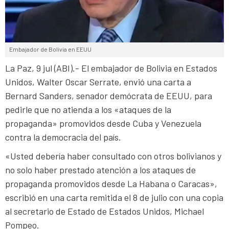
Embajador de Bolivia en EEUU
La Paz, 9 jul (ABI).- El embajador de Bolivia en Estados
Unidos, Walter Oscar Serrate, envió una carta a
Bernard Sanders, senador demócrata de EEUU, para
pedirle que no atienda a los «ataques de la
propaganda» promovidos desde Cuba y Venezuela
contra la democracia del país.
«Usted debería haber consultado con otros bolivianos y
no solo haber prestado atención a los ataques de
propaganda promovidos desde La Habana o Caracas»,
escribió en una carta remitida el 8 de julio con una copia
al secretario de Estado de Estados Unidos, Michael
Pompeo.