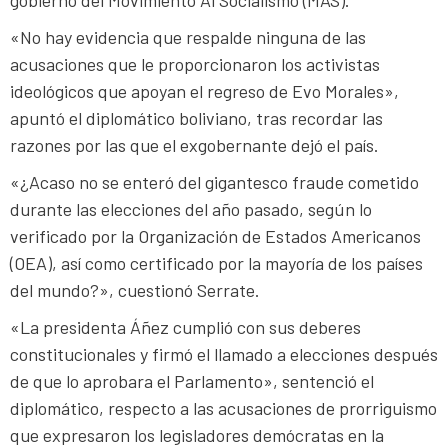
«No hay evidencia que respalde ninguna de las
acusaciones que le proporcionaron los activistas
ideológicos que apoyan el regreso de Evo Morales»,
apuntó el diplomático boliviano, tras recordar las
razones por las que el exgobernante dejó el país.
«¿Acaso no se enteró del gigantesco fraude cometido
durante las elecciones del año pasado, según lo
verificado por la Organización de Estados Americanos
(OEA), así como certificado por la mayoría de los países
del mundo?», cuestionó Serrate.
«La presidenta Áñez cumplió con sus deberes
constitucionales y firmó el llamado a elecciones después
de que lo aprobara el Parlamento», sentenció el
diplomático, respecto a las acusaciones de prorriguismo
que expresaron los legisladores demócratas en la