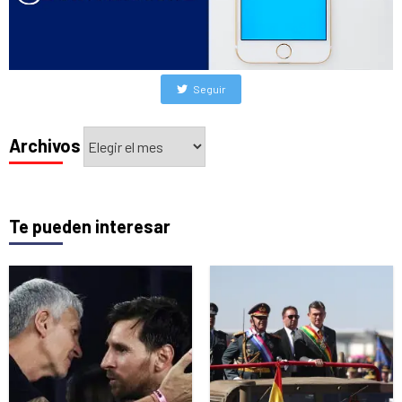
Seguir
Archivos
Archivos
Te pueden interesar