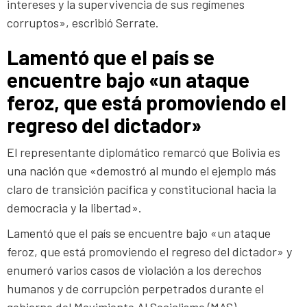
intereses y la supervivencia de sus regímenes
corruptos», escribió Serrate.
Lamentó que el país se
encuentre bajo «un ataque
feroz, que está promoviendo el
regreso del dictador»
El representante diplomático remarcó que Bolivia es
una nación que «demostró al mundo el ejemplo más
claro de transición pacífica y constitucional hacia la
democracia y la libertad».
Lamentó que el país se encuentre bajo «un ataque
feroz, que está promoviendo el regreso del dictador» y
enumeró varios casos de violación a los derechos
humanos y de corrupción perpetrados durante el
gobierno del Movimiento Al Socialismo (MAS).