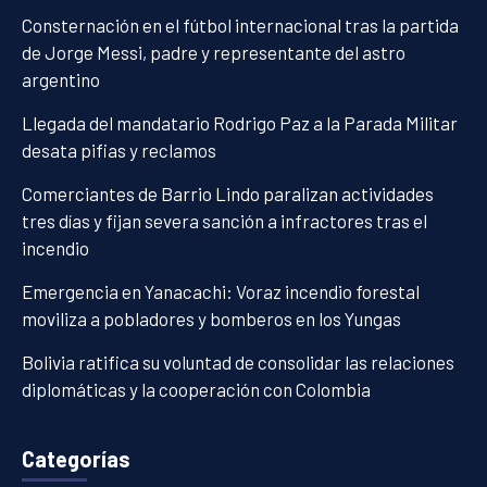
Consternación en el fútbol internacional tras la partida
de Jorge Messi, padre y representante del astro
argentino
Llegada del mandatario Rodrigo Paz a la Parada Militar
desata pifias y reclamos
Comerciantes de Barrio Lindo paralizan actividades
tres días y fijan severa sanción a infractores tras el
incendio
Emergencia en Yanacachi: Voraz incendio forestal
moviliza a pobladores y bomberos en los Yungas
Bolivia ratifica su voluntad de consolidar las relaciones
diplomáticas y la cooperación con Colombia
Categorías