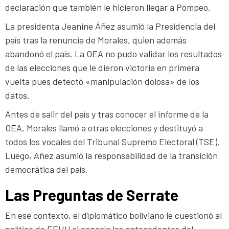
declaración que también le hicieron llegar a Pompeo.
La presidenta Jeanine Áñez asumió la Presidencia del
país tras la renuncia de Morales, quien además
abandonó el país. La OEA no pudo validar los resultados
de las elecciones que le dieron victoria en primera
vuelta pues detectó «manipulación dolosa» de los
datos.
Antes de salir del país y tras conocer el informe de la
OEA, Morales llamó a otras elecciones y destituyó a
todos los vocales del Tribunal Supremo Electoral (TSE).
Luego, Añez asumió la responsabilidad de la transición
democrática del país.
Las Preguntas de Serrate
En ese contexto, el diplomático boliviano le cuestionó al
político de EEUU si conocía los antecedentes del