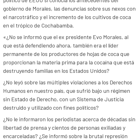
gobierno de Morales, las denuncias sobre sus nexos con
el narcotráfico y el incremento de los cultivos de coca
en el trópico de Cochabamba.
«¿No se informó que el ex presidente Evo Morales, al
que está defendiendo ahora, también era el líder
permanente de los productores de hojas de coca que
proporcionan la materia prima para la cocaína que está
destruyendo familias en los Estados Unidos?
¿No leyó sobre las múltiples violaciones a los Derechos
Humanos en nuestro país, que sufrió bajo un régimen
sin Estado de Derecho, con un Sistema de Justicia
destruido y utilizado con fines políticos?
¿No le informaron los periodistas acerca de décadas sin
libertad de prensa y cientos de personas exiliadas y
encarceladas? ¿Se informó sobre la brutal represión