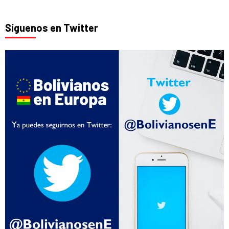
Síguenos en Twitter