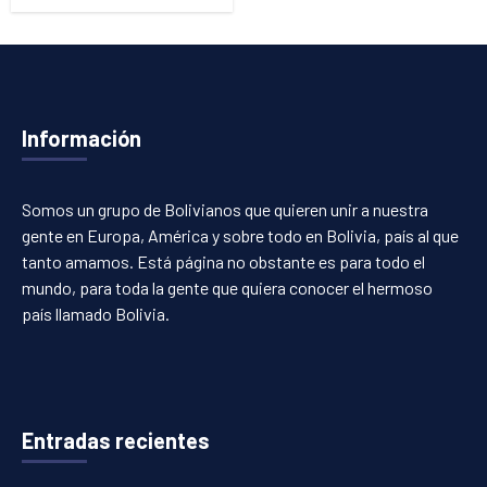
Información
Somos un grupo de Bolivianos que quieren unir a nuestra
gente en Europa, América y sobre todo en Bolivia, país al que
tanto amamos. Está página no obstante es para todo el
mundo, para toda la gente que quiera conocer el hermoso
país llamado Bolivia.
Entradas recientes