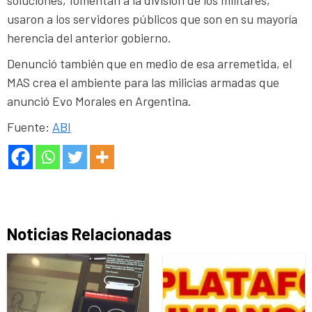
usaron a los servidores públicos que son en su mayoría
herencia del anterior gobierno.
Denunció también que en medio de esa arremetida, el
MAS crea el ambiente para las milicias armadas que
anunció Evo Morales en Argentina.
Fuente:
ABI
Noticias Relacionadas