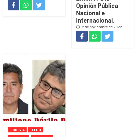
Opinión Pública
Nacional e
Internacional.
2 de noviembre de 2022
BOLIVIA
EEUU