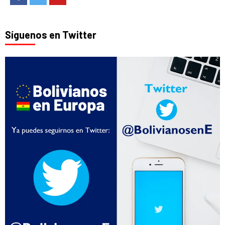
Síguenos en Twitter