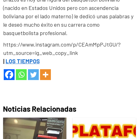
(nacido en Estados Unidos pero con ascendencia
boliviana por el lado materno) le dedicó unas palabras y
le deseó mucho éxito en su carrera como
basquetbolista profesional.
https://www.instagram.com/p/CEAmMpPJtGU/?
utm_source=ig_web_copy_link
|
LOS TIEMPOS
Noticias Relacionadas