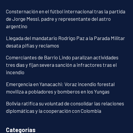
Consternación en el fútbol internacional tras la partida
de Jorge Messi, padre y representante del astro
argentino
Llegada del mandatario Rodrigo Paz a la Parada Militar
desata pifias y reclamos
Comerciantes de Barrio Lindo paralizan actividades
tres días y fijan severa sanción a infractores tras el
incendio
Emergencia en Yanacachi: Voraz incendio forestal
moviliza a pobladores y bomberos en los Yungas
Bolivia ratifica su voluntad de consolidar las relaciones
diplomáticas y la cooperación con Colombia
Categorías