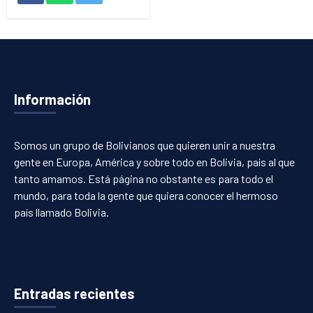
Información
Somos un grupo de Bolivianos que quieren unir a nuestra
gente en Europa, América y sobre todo en Bolivia, país al que
tanto amamos. Está página no obstante es para todo el
mundo, para toda la gente que quiera conocer el hermoso
país llamado Bolivia.
Entradas recientes