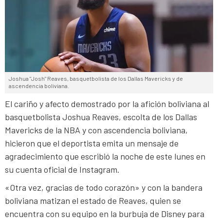
Joshua "Josh" Reaves, basquetbolista de los Dallas Mavericks y de
ascendencia boliviana.
El cariño y afecto demostrado por la afición boliviana al
basquetbolista Joshua Reaves, escolta de los Dallas
Mavericks de la NBA y con ascendencia boliviana,
hicieron que el deportista emita un mensaje de
agradecimiento que escribió la noche de este lunes en
su cuenta oficial de Instagram.
«Otra vez, gracias de todo corazón» y con la bandera
boliviana matizan el estado de Reaves, quien se
encuentra con su equipo en la burbuja de Disney para