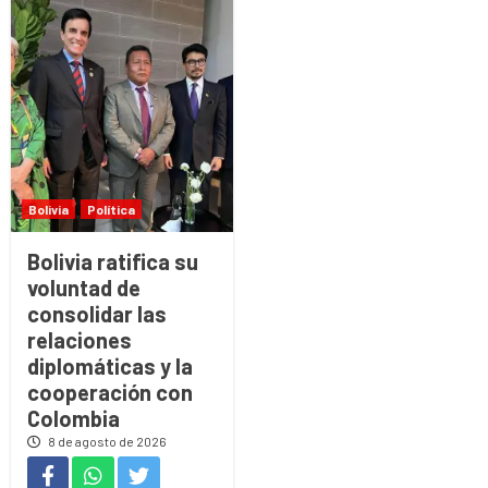
Bolivia
Política
Bolivia ratifica su
voluntad de
consolidar las
relaciones
diplomáticas y la
cooperación con
Colombia
8 de agosto de 2026