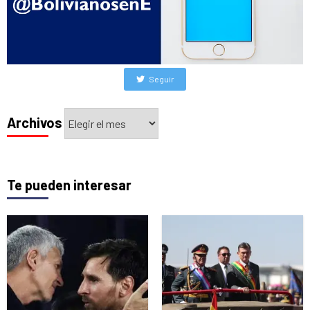
Seguir
Archivos
Archivos
Te pueden interesar