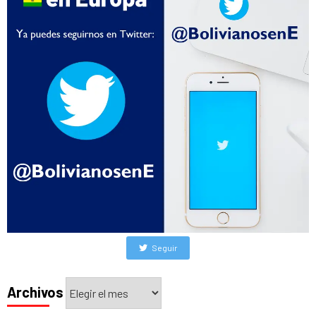
Seguir
Archivos
Archivos