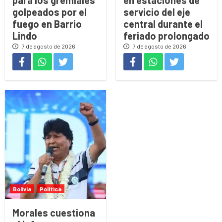
golpeados por el
servicio del eje
fuego en Barrio
central durante el
Lindo
feriado prolongado
7 de agosto de 2026
7 de agosto de 2026
Bolivia
Política
Morales cuestiona