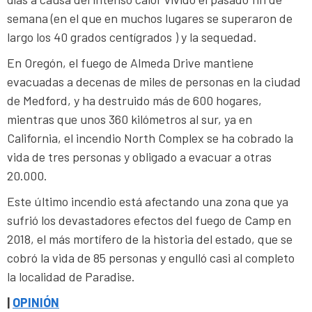
semana (en el que en muchos lugares se superaron de
largo los 40 grados centígrados ) y la sequedad.
En Oregón, el fuego de Almeda Drive mantiene
evacuadas a decenas de miles de personas en la ciudad
de Medford, y ha destruido más de 600 hogares,
mientras que unos 360 kilómetros al sur, ya en
California, el incendio North Complex se ha cobrado la
vida de tres personas y obligado a evacuar a otras
20.000.
Este último incendio está afectando una zona que ya
sufrió los devastadores efectos del fuego de Camp en
2018, el más mortífero de la historia del estado, que se
cobró la vida de 85 personas y engulló casi al completo
la localidad de Paradise.
|
OPINIÓN