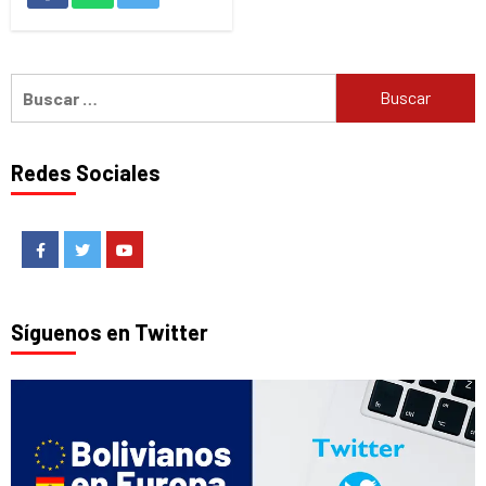
Buscar:
Redes Sociales
Facebook
Twitter
Youtube
Síguenos en Twitter