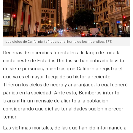
Los cielos de California, teñidos por el humo de los incendios. EFE
Decenas de incendios forestales a lo largo de toda la
costa oeste de Estados Unidos se han cobrado la vida
de siete personas, mientras que California registra el
que ya es el mayor fuego de su historia reciente.
Tiñeron los cielos de negro y anaranjado, lo cual generó
pánico en la sociedad. Ante esto, Bomberos intentó
transmitir un mensaje de aliento a la población,
considerando que dichas tonalidades suelen merecer
temor.
Las víctimas mortales, de las que han ido informando a